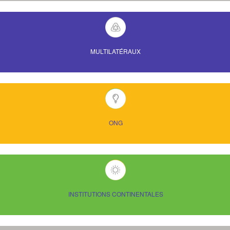
MULTILATÉRAUX
ONG
INSTITUTIONS CONTINENTALES