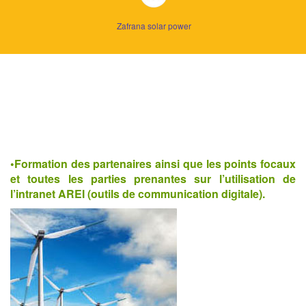
Zafrana solar power
•Formation des partenaires ainsi que les points focaux
et toutes les parties prenantes sur l’utilisation de
l’intranet AREI (outils de communication digitale).