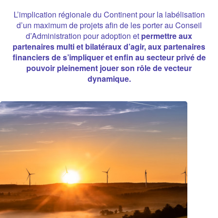
L’implication régionale du Continent pour la labélisation
d’un maximum de projets afin de les porter au Conseil
d’Administration pour adoption et
permettre aux
partenaires multi et bilatéraux d’agir, aux partenaires
financiers de s’impliquer et enfin au secteur privé de
pouvoir pleinement jouer son rôle de vecteur
dynamique.