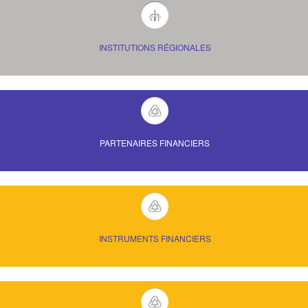
INSTITUTIONS RÉGIONALES
PARTENAIRES FINANCIERS
INSTRUMENTS FINANCIERS