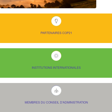
PARTENAIRES COP21
INSTITUTIONS INTERNATIONALES
MEMBRES DU CONSEIL D'ADMINISTRATION