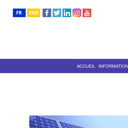
ACCUEIL
INFORMATION