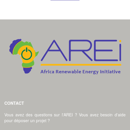
CONTACT
Vous avez des questions sur l'AREI ? Vous avez besoin d'aide
pour déposer un projet ?