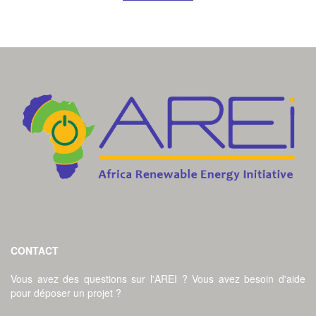
CONTACT
Vous avez des questions sur l'AREI ? Vous avez besoin d'aide
pour déposer un projet ?