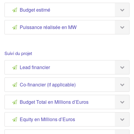
Budget estimé
Puissance réalisée en MW
Suivi du projet
Lead financier
Co-financier (if applicable)
Budget Total en Millions d’Euros
Equity en Millions d’Euros