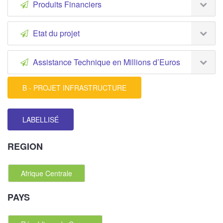
Produits Financiers
Etat du projet
Assistance Technique en Millions d’Euros
B - PROJET INFRASTRUCTURE
LABELLISÉ
REGION
Afrique Centrale
PAYS