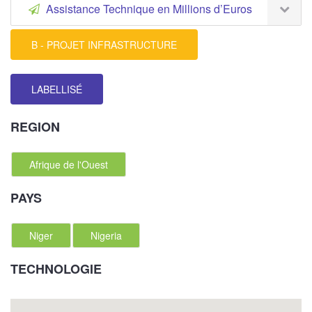
Assistance Technique en Millions d’Euros
B - PROJET INFRASTRUCTURE
LABELLISÉ
REGION
Afrique de l'Ouest
PAYS
Niger
Nigeria
TECHNOLOGIE