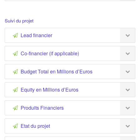
Suivi du projet
Lead financier
Co-financier (if applicable)
Budget Total en Millions d’Euros
Equity en Millions d’Euros
Produits Financiers
Etat du projet