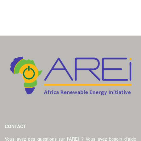
CONTACT
Vous avez des questions sur l'AREI ? Vous avez besoin d'aide