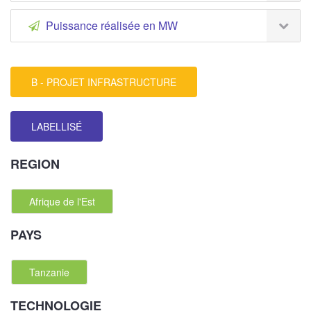
Puissance réalisée en MW
B - PROJET INFRASTRUCTURE
LABELLISÉ
REGION
Afrique de l'Est
PAYS
Tanzanie
TECHNOLOGIE