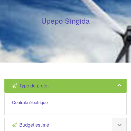
Upepo Singida
Type de projet
Centrale électrique
Budget estimé