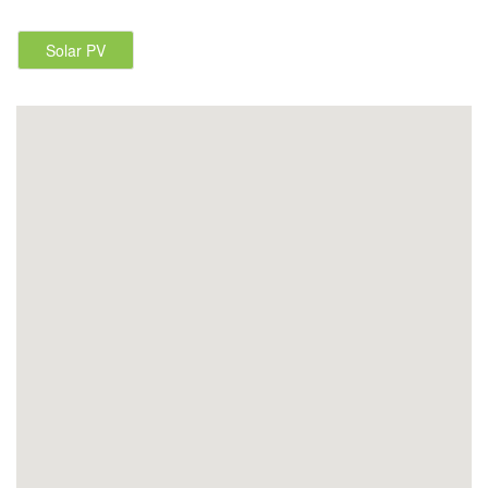
Solar PV