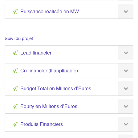
Puissance réalisée en MW
Suivi du projet
Lead financier
Co-financier (if applicable)
Budget Total en Millions d’Euros
Equity en Millions d’Euros
Produits Financiers