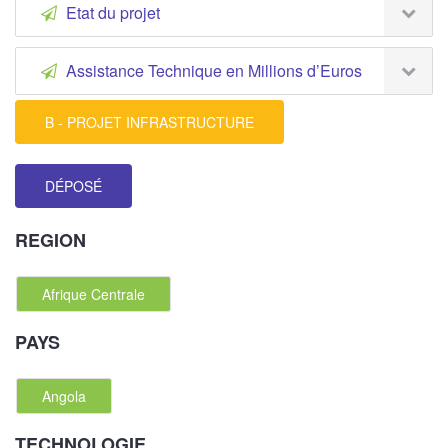
Etat du projet
Assistance Technique en Millions d’Euros
B - PROJET INFRASTRUCTURE
DÉPOSÉ
REGION
Afrique Centrale
PAYS
Angola
TECHNOLOGIE