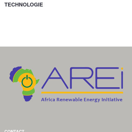
TECHNOLOGIE
CONTACT