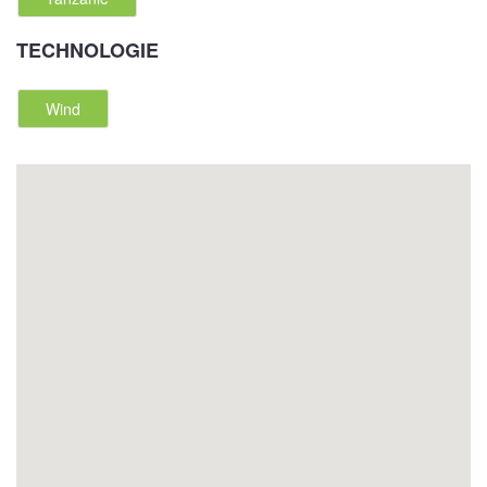
TECHNOLOGIE
Wind