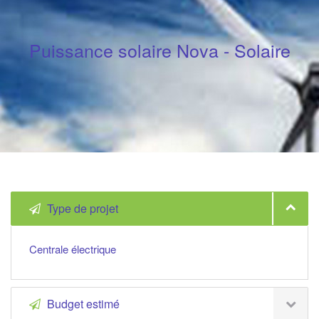
Puissance solaire Nova - Solaire
Type de projet
Centrale électrique
Budget estimé