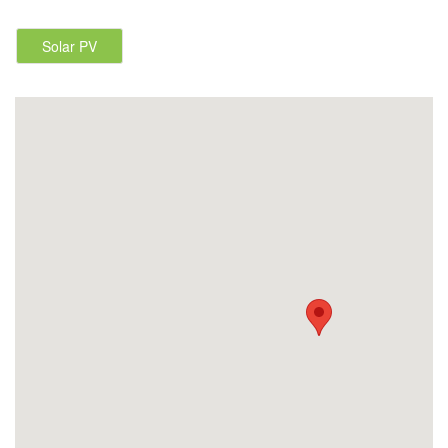
Solar PV