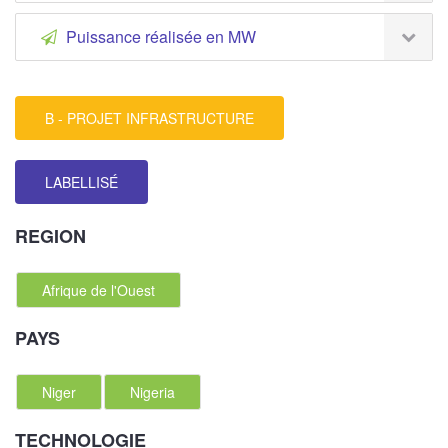
Puissance réalisée en MW
B - PROJET INFRASTRUCTURE
LABELLISÉ
REGION
Afrique de l'Ouest
PAYS
Niger
Nigeria
TECHNOLOGIE