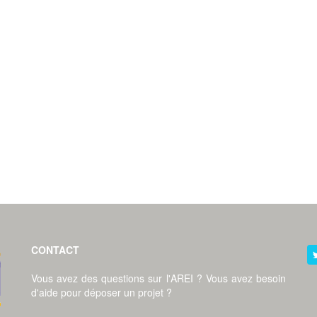
CONTACT
Vous avez des questions sur l'AREI ? Vous avez besoin
d'aide pour déposer un projet ?