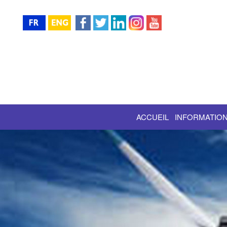
ACCUEIL
INFORMATION