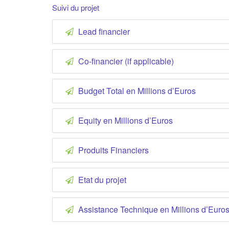
Suivi du projet
Lead financier
Co-financier (if applicable)
Budget Total en Millions d’Euros
Equity en Millions d’Euros
Produits Financiers
Etat du projet
Assistance Technique en Millions d’Euro