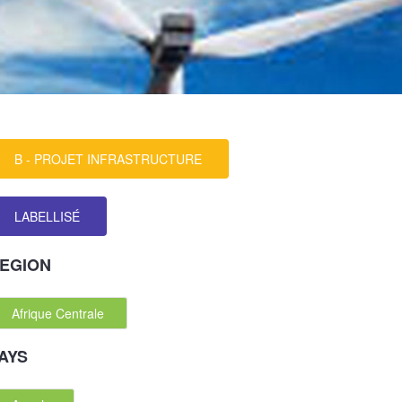
B - PROJET INFRASTRUCTURE
LABELLISÉ
EGION
Afrique Centrale
AYS