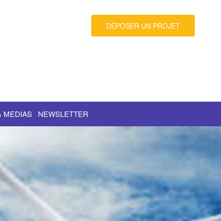
DÉPOSER UN PROJET
& MEDIAS
NEWSLETTER