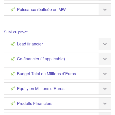
Puissance réalisée en MW
Suivi du projet
Lead financier
Co-financier (if applicable)
Budget Total en Millions d’Euros
Equity en Millions d’Euros
Produits Financiers