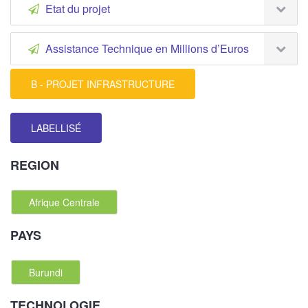
Etat du projet
Assistance Technique en Millions d’Euros
B - PROJET INFRASTRUCTURE
LABELLISÉ
REGION
Afrique Centrale
PAYS
Burundi
TECHNOLOGIE