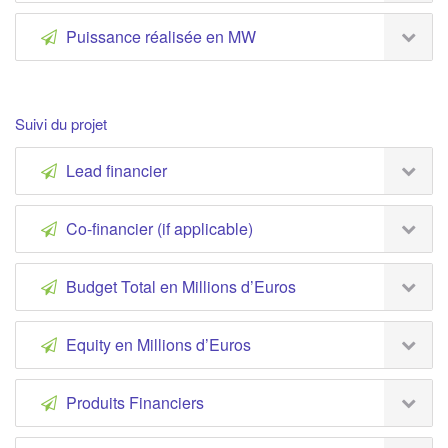
Puissance réalisée en MW
Suivi du projet
Lead financier
Co-financier (if applicable)
Budget Total en Millions d’Euros
Equity en Millions d’Euros
Produits Financiers