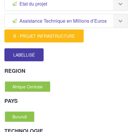
Etat du projet
Assistance Technique en Millions d’Euros
B - PROJET INFRASTRUCTURE
LABELLISÉ
REGION
Afrique Centrale
PAYS
Burundi
TECHNOLOGIE