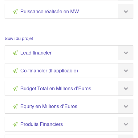
Puissance réalisée en MW
Suivi du projet
Lead financier
Co-financier (if applicable)
Budget Total en Millions d’Euros
Equity en Millions d’Euros
Produits Financiers