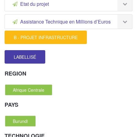
Etat du projet
Assistance Technique en Millions d’Euros
B - PROJET INFRASTRUCTURE
LABELLISÉ
REGION
Afrique Centrale
PAYS
Burundi
TECHNOLOGIE