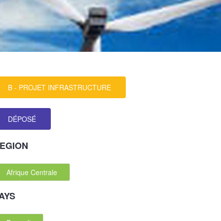
B - PROJET INFRASTRUCTURE
DÉPOSÉ
EGION
Afrique Centrale
AYS