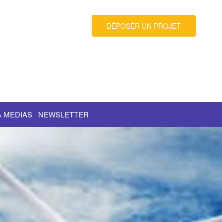
DÉPOSER UN PROJET
& MEDIAS
NEWSLETTER