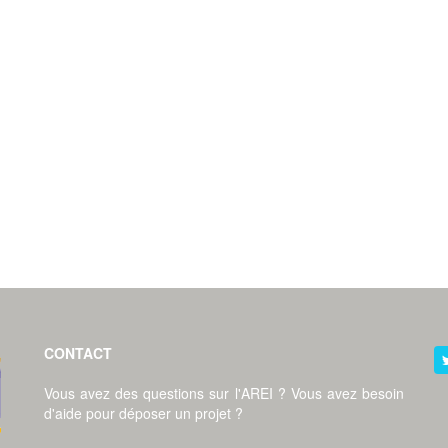
CONTACT
Vous avez des questions sur l'AREI ? Vous avez besoin
d'aide pour déposer un projet ?