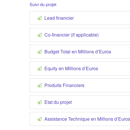
Suivi du projet
Lead financier
Co-financier (if applicable)
Budget Total en Millions d’Euros
Equity en Millions d’Euros
Produits Financiers
Etat du projet
Assistance Technique en Millions d’Euro