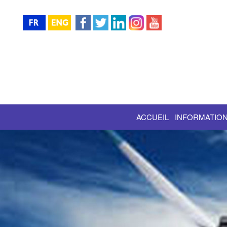
ACCUEIL
INFORMATION