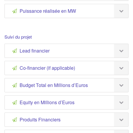
Puissance réalisée en MW
Suivi du projet
Lead financier
Co-financier (if applicable)
Budget Total en Millions d’Euros
Equity en Millions d’Euros
Produits Financiers