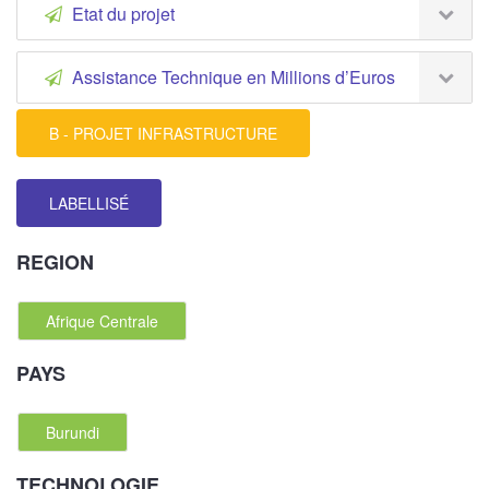
Etat du projet
Assistance Technique en Millions d’Euros
B - PROJET INFRASTRUCTURE
LABELLISÉ
REGION
Afrique Centrale
PAYS
Burundi
TECHNOLOGIE