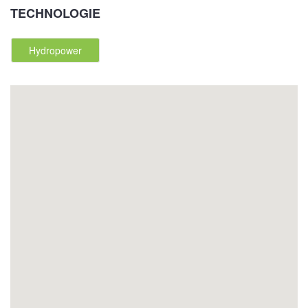
TECHNOLOGIE
Hydropower