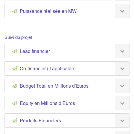
Puissance réalisée en MW
Suivi du projet
Lead financier
Co-financier (if applicable)
Budget Total en Millions d’Euros
Equity en Millions d’Euros
Produits Financiers