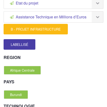
Etat du projet
Assistance Technique en Millions d’Euros
B - PROJET INFRASTRUCTURE
LABELLISÉ
REGION
Afrique Centrale
PAYS
Burundi
TECHNOLOGIE