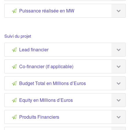
Puissance réalisée en MW
Suivi du projet
Lead financier
Co-financier (if applicable)
Budget Total en Millions d’Euros
Equity en Millions d’Euros
Produits Financiers