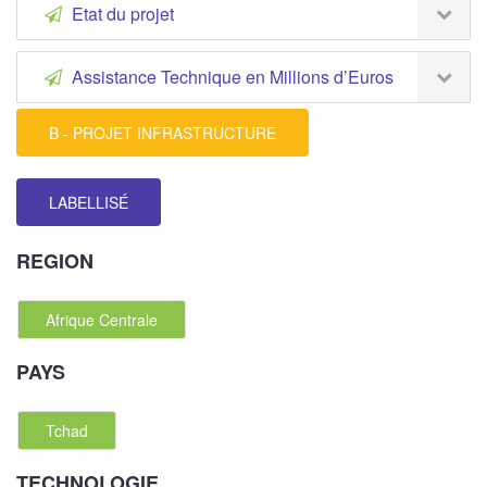
Etat du projet
Assistance Technique en Millions d’Euros
B - PROJET INFRASTRUCTURE
LABELLISÉ
REGION
Afrique Centrale
PAYS
Tchad
TECHNOLOGIE