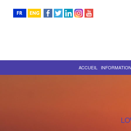
ACCUEIL
INFORMATION
LO