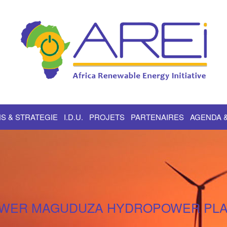
S & STRATEGIE
I.D.U.
PROJETS
PARTENAIRES
AGENDA 
WER MAGUDUZA HYDROPOWER PL