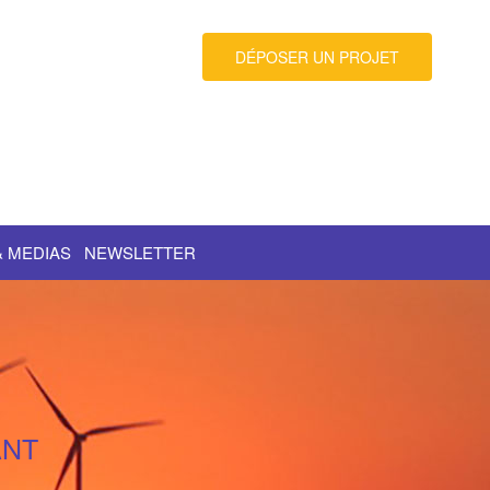
DÉPOSER UN PROJET
& MEDIAS
NEWSLETTER
ANT