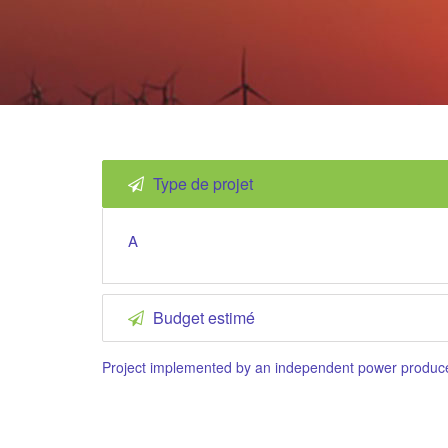
Type de projet
A
Budget estimé
Project implemented by an independent power produc