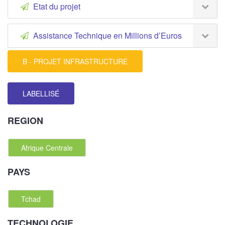
Etat du projet
Assistance Technique en Millions d’Euros
B - PROJET INFRASTRUCTURE
LABELLISÉ
REGION
Afrique Centrale
PAYS
Tchad
TECHNOLOGIE