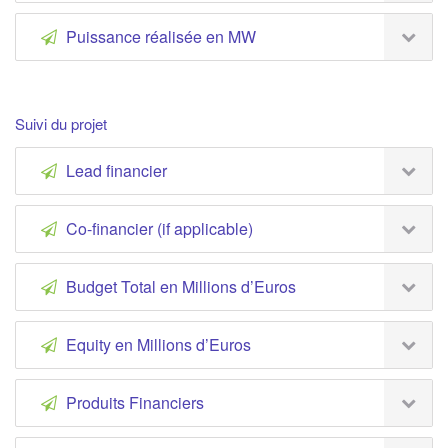
Puissance réalisée en MW
Suivi du projet
Lead financier
Co-financier (if applicable)
Budget Total en Millions d’Euros
Equity en Millions d’Euros
Produits Financiers