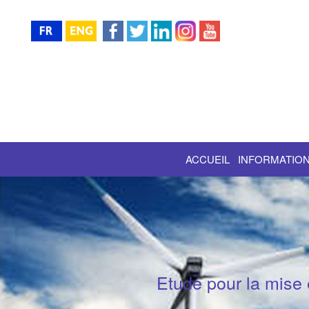
ACCUEIL
INFORMATION
Etude pour la mise 