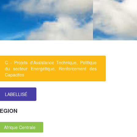
C - Projets d'Assistance Technique, Politique
du secteur Energétique, Renforcement des
Capacites
LABELLISÉ
EGION
Afrique Centrale