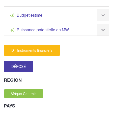
Budget estimé
Puissance potentielle en MW
D - Instruments financiers
DÉPOSÉ
REGION
Afrique Centrale
PAYS