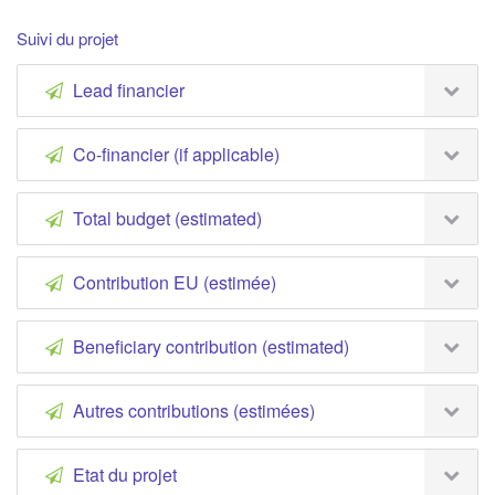
Suivi du projet
Lead financier
Co-financier (if applicable)
Total budget (estimated)
Contribution EU (estimée)
Beneficiary contribution (estimated)
Autres contributions (estimées)
Etat du projet