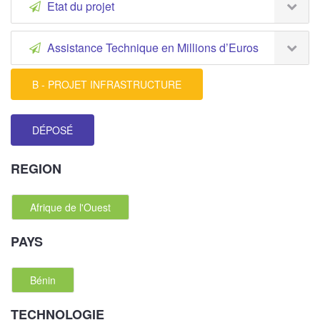
Etat du projet
Assistance Technique en Millions d’Euros
B - PROJET INFRASTRUCTURE
DÉPOSÉ
REGION
Afrique de l'Ouest
PAYS
Bénin
TECHNOLOGIE