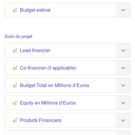
Budget estimé
Suivi du projet
Lead financier
Co-financier (if applicable)
Budget Total en Millions d’Euros
Equity en Millions d’Euros
Produits Financiers