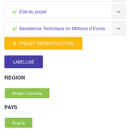
Etat du projet
Assistance Technique en Millions d’Euros
B - PROJET INFRASTRUCTURE
LABELLISÉ
REGION
Afrique Centrale
PAYS
Angola