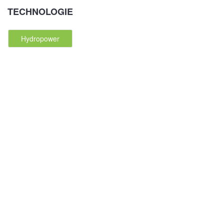
TECHNOLOGIE
Hydropower