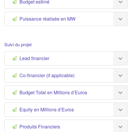
Budget estimé
Puissance réalisée en MW
Suivi du projet
Lead financier
Co-financier (if applicable)
Budget Total en Millions d’Euros
Equity en Millions d’Euros
Produits Financiers