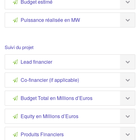
Budget estimé
Puissance réalisée en MW
Suivi du projet
Lead financier
Co-financier (if applicable)
Budget Total en Millions d’Euros
Equity en Millions d’Euros
Produits Financiers