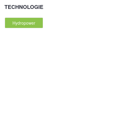
TECHNOLOGIE
Hydropower