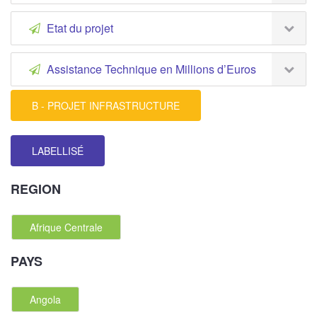
Etat du projet
Assistance Technique en Millions d’Euros
B - PROJET INFRASTRUCTURE
LABELLISÉ
REGION
Afrique Centrale
PAYS
Angola