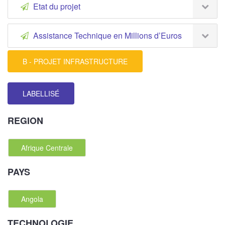
Etat du projet
Assistance Technique en Millions d’Euros
B - PROJET INFRASTRUCTURE
LABELLISÉ
REGION
Afrique Centrale
PAYS
Angola
TECHNOLOGIE