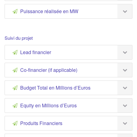
Puissance réalisée en MW
Suivi du projet
Lead financier
Co-financier (if applicable)
Budget Total en Millions d’Euros
Equity en Millions d’Euros
Produits Financiers