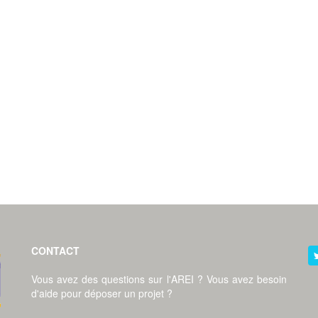
CONTACT
Vous avez des questions sur l'AREI ? Vous avez besoin
d'aide pour déposer un projet ?