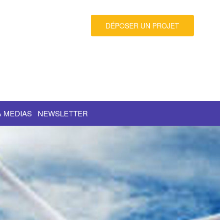
DÉPOSER UN PROJET
& MEDIAS
NEWSLETTER