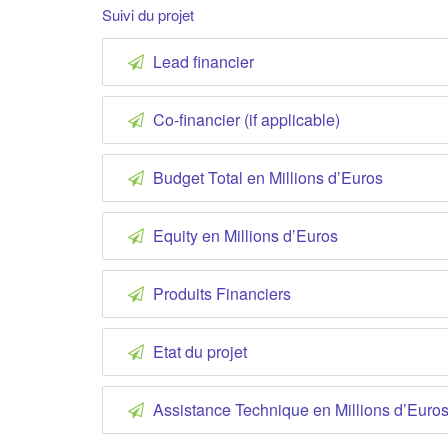
Suivi du projet
Lead financier
Co-financier (if applicable)
Budget Total en Millions d’Euros
Equity en Millions d’Euros
Produits Financiers
Etat du projet
Assistance Technique en Millions d’Euro