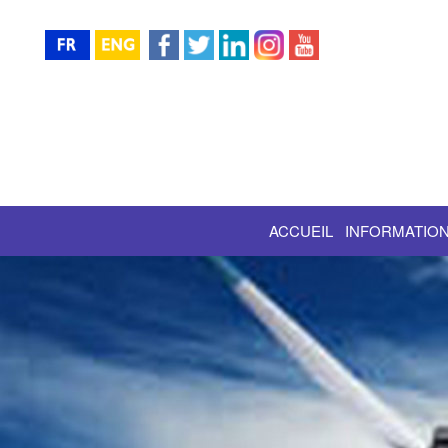
ACCUEIL
INFORMATION