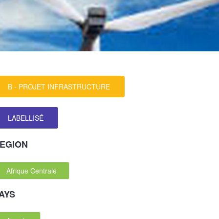
B - PROJET INFRASTRUCTURE
LABELLISÉ
EGION
Afrique Centrale
AYS