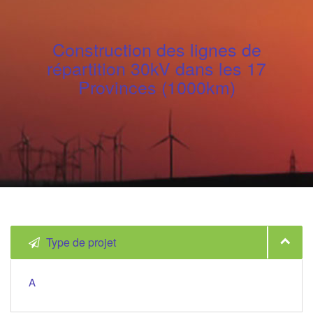
Construction des lignes de
répartition 30kV dans les 17
Provinces (1000km)
Type de projet
A