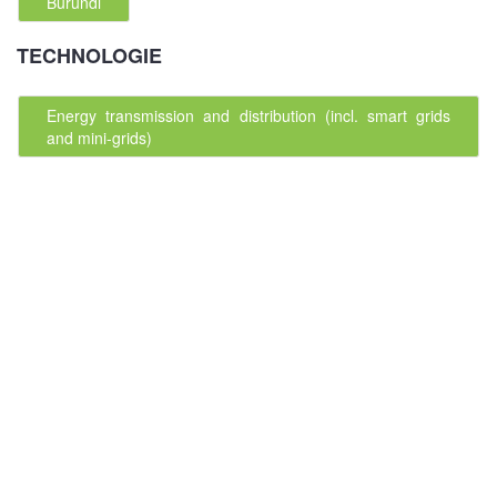
Burundi
TECHNOLOGIE
Energy transmission and distribution (incl. smart grids
and mini-grids)