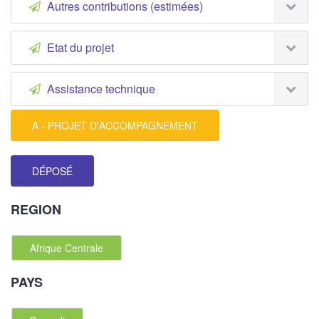
Autres contributions (estimées)
Etat du projet
Assistance technique
A - PROJET D'ACCOMPAGNEMENT
DÉPOSÉ
REGION
Afrique Centrale
PAYS