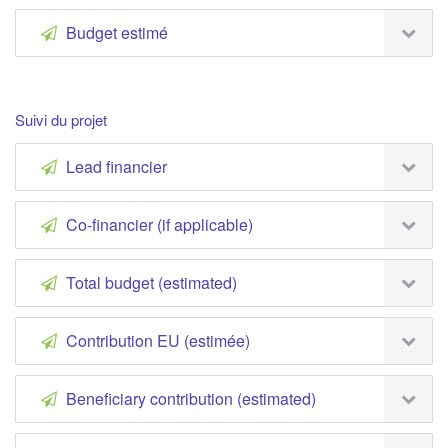
Budget estimé
Suivi du projet
Lead financier
Co-financier (if applicable)
Total budget (estimated)
Contribution EU (estimée)
Beneficiary contribution (estimated)