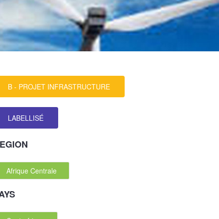
B - PROJET INFRASTRUCTURE
LABELLISÉ
EGION
Afrique Centrale
AYS