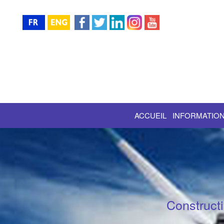
ACCUEIL
INFORMATION
Construct