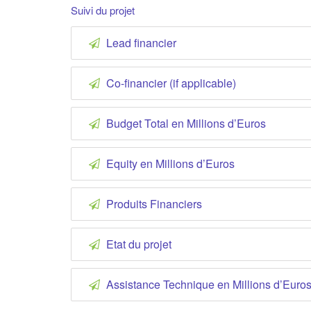
Suivi du projet
Lead financier
Co-financier (if applicable)
Budget Total en Millions d’Euros
Equity en Millions d’Euros
Produits Financiers
Etat du projet
Assistance Technique en Millions d’Euro