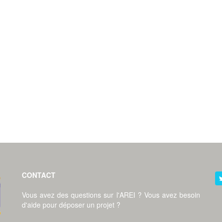
CONTACT
Vous avez des questions sur l'AREI ? Vous avez besoin
d'aide pour déposer un projet ?