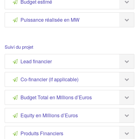
Budget estimé
Puissance réalisée en MW
Suivi du projet
Lead financier
Co-financier (if applicable)
Budget Total en Millions d’Euros
Equity en Millions d’Euros
Produits Financiers