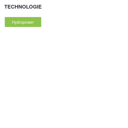
TECHNOLOGIE
Hydropower