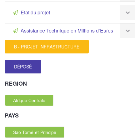
Etat du projet
Assistance Technique en Millions d’Euros
B - PROJET INFRASTRUCTURE
DÉPOSÉ
REGION
Afrique Centrale
PAYS
Sao Tomé-et-Principe