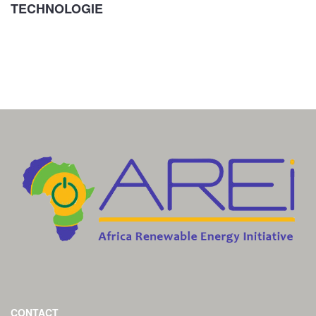
TECHNOLOGIE
CONTACT