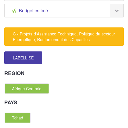
Budget estimé
C - Projets d'Assistance Technique, Politique du secteur
Energétique, Renforcement des Capacites
LABELLISÉ
REGION
Afrique Centrale
PAYS
Tchad