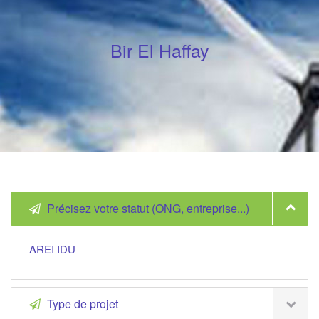
Bir El Haffay
Précisez votre statut (ONG, entreprise...)
AREI IDU
Type de projet