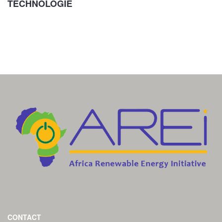
TECHNOLOGIE
CONTACT