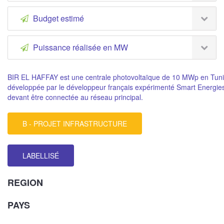
Budget estimé
Puissance réalisée en MW
BIR EL HAFFAY est une centrale photovoltaïque de 10 MWp en Tuni
développée par le développeur français expérimenté Smart Energies
devant être connectée au réseau principal.
B - PROJET INFRASTRUCTURE
LABELLISÉ
REGION
PAYS