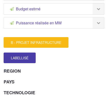
Budget estimé
Puissance réalisée en MW
B - PROJET INFRASTRUCTURE
LABELLISÉ
REGION
PAYS
TECHNOLOGIE