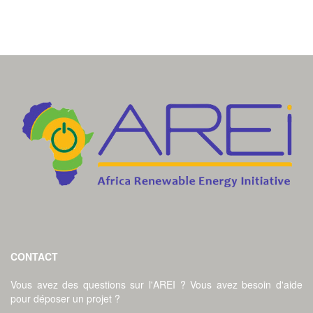
CONTACT
Vous avez des questions sur l'AREI ? Vous avez besoin d'aide
pour déposer un projet ?