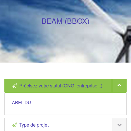
BEAM (BBOX)
Précisez votre statut (ONG, entreprise...)
AREI IDU
Type de projet