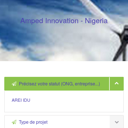
Amped Innovation - Nigeria
Précisez votre statut (ONG, entreprise...)
AREI IDU
Type de projet