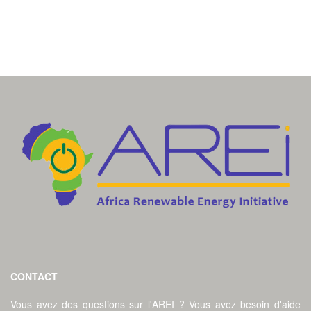
CONTACT
Vous avez des questions sur l'AREI ? Vous avez besoin d'aide