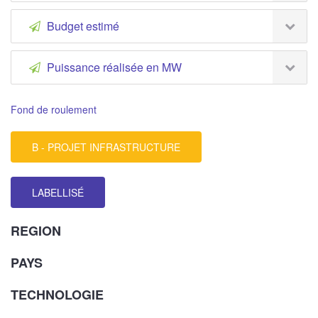
Budget estimé
Puissance réalisée en MW
Fond de roulement
B - PROJET INFRASTRUCTURE
LABELLISÉ
REGION
PAYS
TECHNOLOGIE