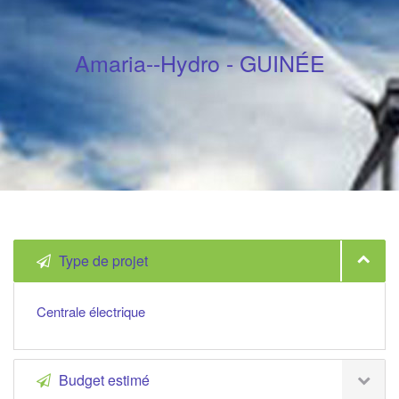
Amaria--Hydro - GUINÉE
Type de projet
Centrale électrique
Budget estimé