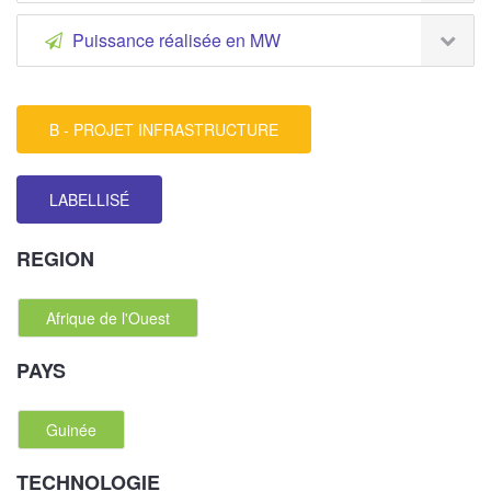
Puissance réalisée en MW
B - PROJET INFRASTRUCTURE
LABELLISÉ
REGION
Afrique de l'Ouest
PAYS
Guinée
TECHNOLOGIE