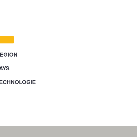
EGION
AYS
ECHNOLOGIE