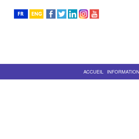
ACCUEIL
INFORMATION