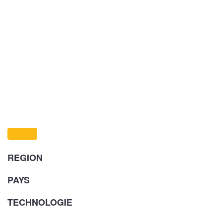
REGION
PAYS
TECHNOLOGIE