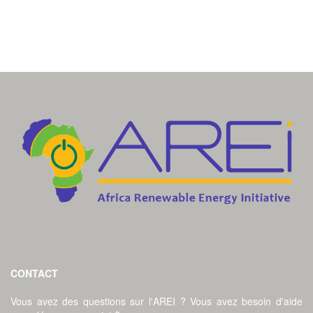
CONTACT
Vous avez des questions sur l'AREI ? Vous avez besoin d'aide