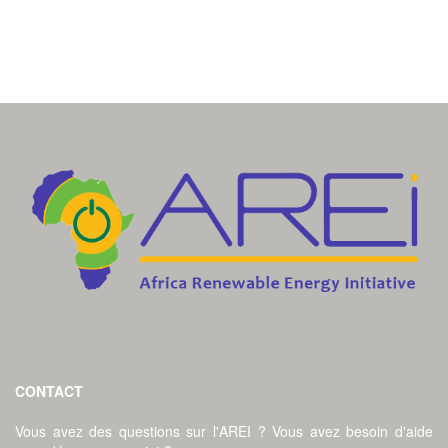
CONTACT
Vous avez des questions sur l'AREI ? Vous avez besoin d'aide