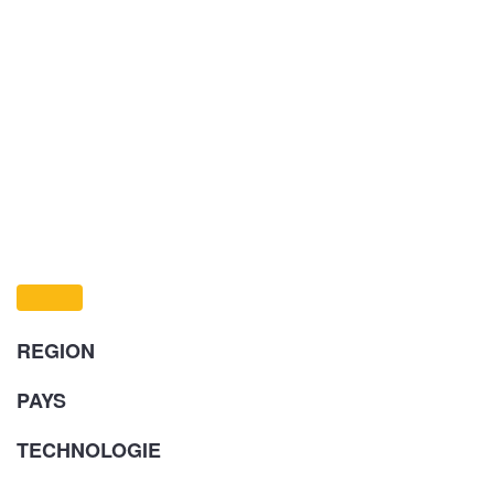
REGION
PAYS
TECHNOLOGIE