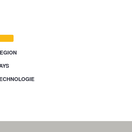
EGION
AYS
ECHNOLOGIE