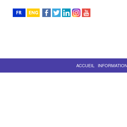
ACCUEIL
INFORMATION