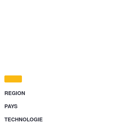
REGION
PAYS
TECHNOLOGIE