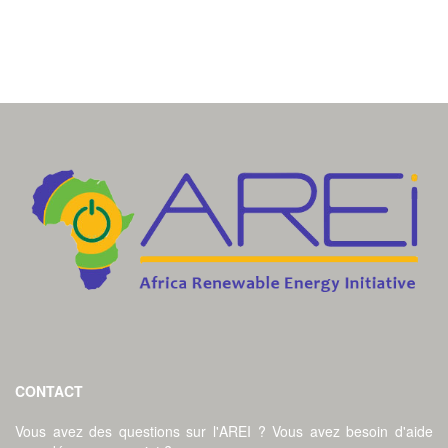
CONTACT
Vous avez des questions sur l'AREI ? Vous avez besoin d'aide