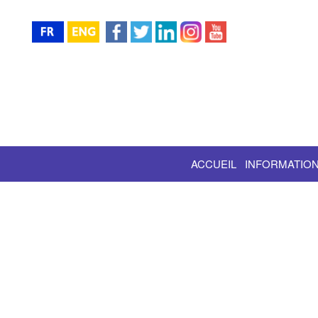
ACCUEIL
INFORMATION