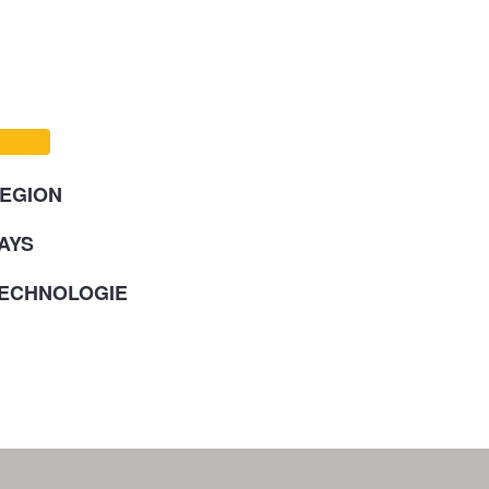
EGION
AYS
ECHNOLOGIE