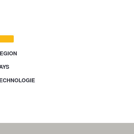
EGION
AYS
ECHNOLOGIE