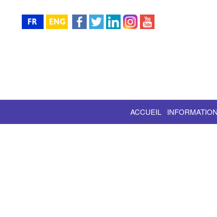
ACCUEIL
INFORMATION