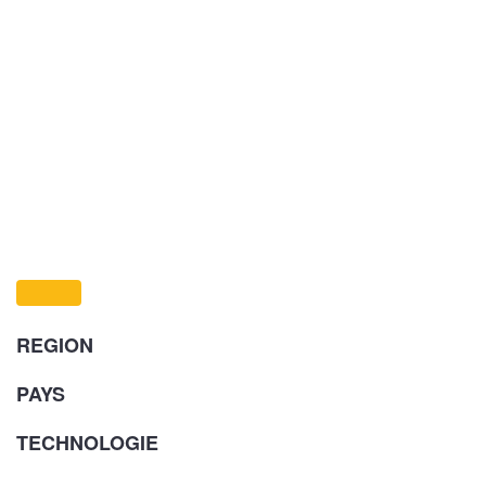
REGION
PAYS
TECHNOLOGIE