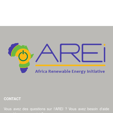
CONTACT
Vous avez des questions sur l'AREI ? Vous avez besoin d'aide