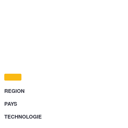
REGION
PAYS
TECHNOLOGIE