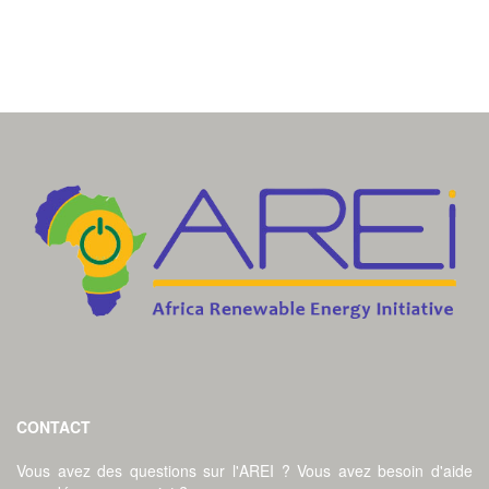
CONTACT
Vous avez des questions sur l'AREI ? Vous avez besoin d'aide