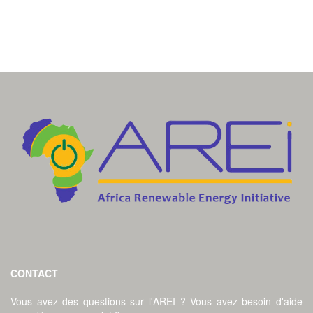
CONTACT
Vous avez des questions sur l'AREI ? Vous avez besoin d'aide