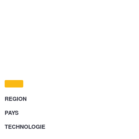
REGION
PAYS
TECHNOLOGIE