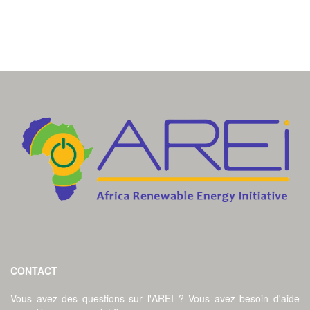
CONTACT
Vous avez des questions sur l'AREI ? Vous avez besoin d'aide