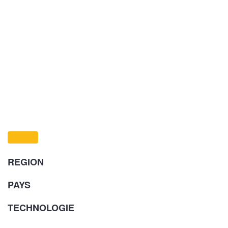
REGION
PAYS
TECHNOLOGIE