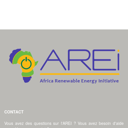
CONTACT
Vous avez des questions sur l'AREI ? Vous avez besoin d'aide