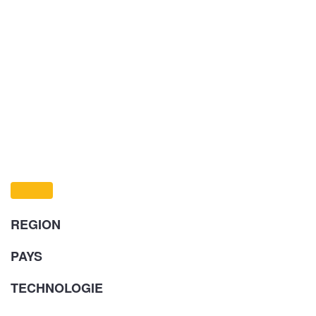
REGION
PAYS
TECHNOLOGIE